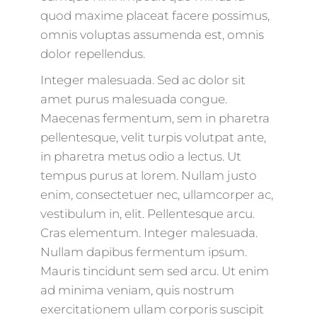
quod maxime placeat facere possimus,
omnis voluptas assumenda est, omnis
dolor repellendus.
Integer malesuada. Sed ac dolor sit
amet purus malesuada congue.
Maecenas fermentum, sem in pharetra
pellentesque, velit turpis volutpat ante,
in pharetra metus odio a lectus. Ut
tempus purus at lorem. Nullam justo
enim, consectetuer nec, ullamcorper ac,
vestibulum in, elit. Pellentesque arcu.
Cras elementum. Integer malesuada.
Nullam dapibus fermentum ipsum.
Mauris tincidunt sem sed arcu. Ut enim
ad minima veniam, quis nostrum
exercitationem ullam corporis suscipit