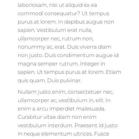
laboriosam, nisi ut aliquid ex ea
commodi consequatur? Ut tempus
purus at lorem. In dapibus augue non
sapien. Vestibulum erat nulla,
ullamcorper nec, rutrum non,
nonummy ac, erat. Duis viverra diam
non justo. Duis condimentum augue id
magna semper rutrum. Integer in
sapien. Ut tempus purus at lorem. Etiam
quis quam. Duis pulvinar.
Nullam justo enim, consectetuer nec,
ullamcorper ac, vestibulum in, elit. In
enim a arcu imperdiet malesuada.
Curabitur vitae diam non enim
vestibulum interdum. Praesent id justo
in neque elementum ultrices. Fusce