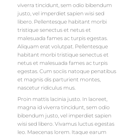
viverra tincidunt, sem odio bibendum
justo, vel imperdiet sapien wisi sed
libero. Pellentesque habitant morbi
tristique senectus et netus et
malesuada fames ac turpis egestas.
Aliquam erat volutpat. Pellentesque
habitant morbi tristique senectus et
netus et malesuada fames ac turpis
egestas. Cum sociis natoque penatibus
et magnis dis parturient montes,
nascetur ridiculus mus.
Proin mattis lacinia justo. In laoreet,
magna id viverra tincidunt, sem odio
bibendum justo, vel imperdiet sapien
wisi sed libero. Vivamus luctus egestas
leo. Maecenas lorem. Itaque earum