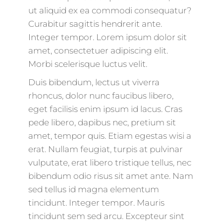
ut aliquid ex ea commodi consequatur?
Curabitur sagittis hendrerit ante.
Integer tempor. Lorem ipsum dolor sit
amet, consectetuer adipiscing elit.
Morbi scelerisque luctus velit.
Duis bibendum, lectus ut viverra
rhoncus, dolor nunc faucibus libero,
eget facilisis enim ipsum id lacus. Cras
pede libero, dapibus nec, pretium sit
amet, tempor quis. Etiam egestas wisi a
erat. Nullam feugiat, turpis at pulvinar
vulputate, erat libero tristique tellus, nec
bibendum odio risus sit amet ante. Nam
sed tellus id magna elementum
tincidunt. Integer tempor. Mauris
tincidunt sem sed arcu. Excepteur sint